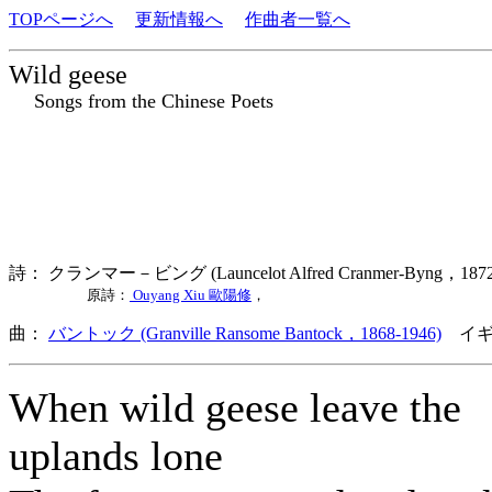
TOPページへ
更新情報へ
作曲者一覧へ
Wild geese
Songs from the Chinese Poets
詩： クランマー－ビング (Launcelot Alfred Cranmer-Byng，1
原詩：
Ouyang Xiu 歐陽修
，
曲：
バントック (Granville Ransome Bantock，1868-1946)
イギ
When wild geese leave the
uplands lone