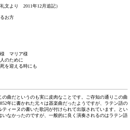
文より 2011年12月追記）
るお方
様 マリア様
人のために
死を迎える時にも
この曲だというのも実に皮肉なことです。ご存知の通りこの曲
852年に書かれた元々は器楽曲だったようですが、ラテン語の
マルティーヌの書いた歌詞が付けられて出版されています。とい
はいなかったのですが、一般的に良く演奏されるのはラテン語