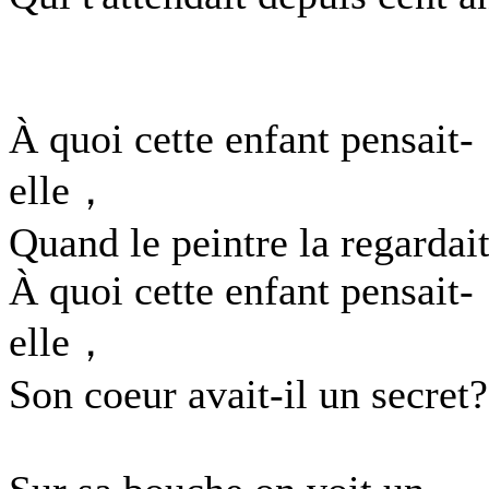
À quoi cette enfant pensait-
elle，
Quand le peintre la regardai
À quoi cette enfant pensait-
elle，
Son coeur avait-il un secret?