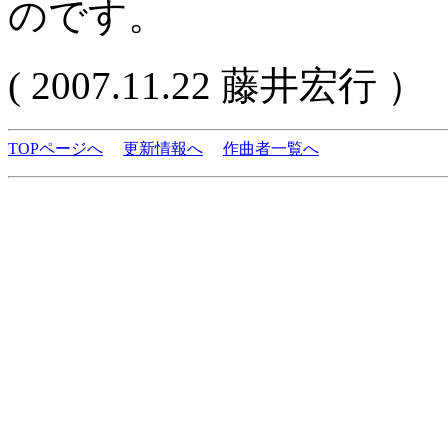
のです。
( 2007.11.22 藤井宏行 ）
TOPページへ
更新情報へ
作曲者一覧へ