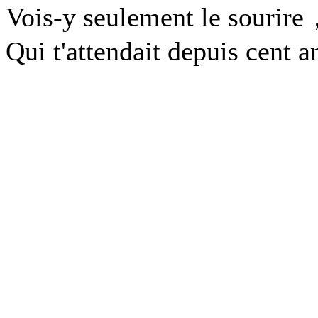
Vois-y seulement le sourir
Qui t'attendait depuis cent a