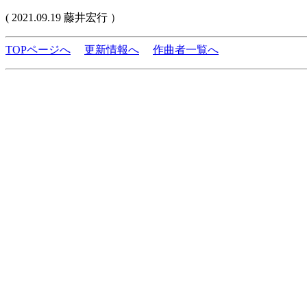
( 2021.09.19 藤井宏行 ）
TOPページへ
更新情報へ
作曲者一覧へ