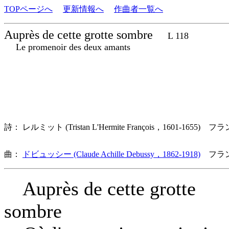
TOPページへ
更新情報へ
作曲者一覧へ
Auprès de cette grotte sombre
L 118
Le promenoir des deux amants
詩： レルミット (Tristan L'Hermite François，1601-1655) フ
曲：
ドビュッシー (Claude Achille Debussy，1862-1918)
フラン
Auprès de cette grotte
sombre