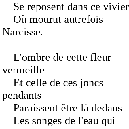
Se reposent dans ce vivier
Où mourut autrefois
Narcisse.
L'ombre de cette fleur
vermeille
Et celle de ces joncs
pendants
Paraissent être là dedans
Les songes de l'eau qui