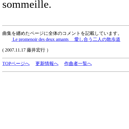
sommeille.
曲集を纏めたページに全体のコメントを記載しています。
Le promenoir des deux amants 愛し合う二人の散歩道
( 2007.11.17 藤井宏行 ）
TOPページへ
更新情報へ
作曲者一覧へ