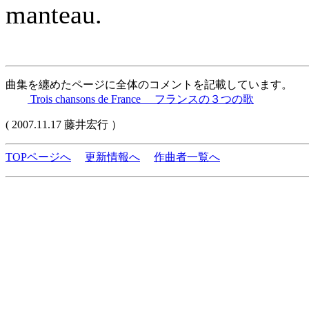
manteau.
曲集を纏めたページに全体のコメントを記載しています。
Trois chansons de France フランスの３つの歌
( 2007.11.17 藤井宏行 ）
TOPページへ
更新情報へ
作曲者一覧へ