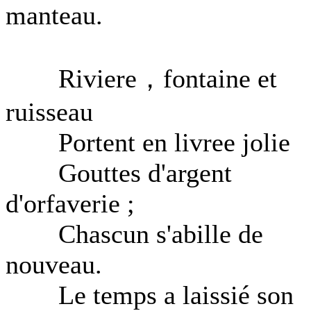
manteau.
Riviere，fontaine et
ruisseau
Portent en livree jolie
Gouttes d'argent
d'orfaverie ;
Chascun s'abille de
nouveau.
Le temps a laissié son