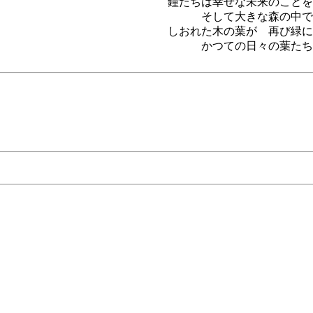
鐘たちは幸せな未来のことを
そして大きな森の中で
しおれた木の葉が 再び緑に
かつての日々の葉たち