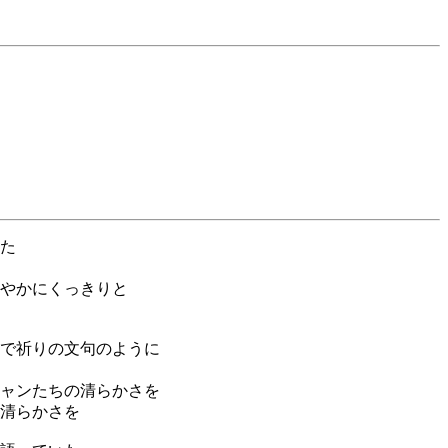
た
やかにくっきりと
で祈りの文句のように
ャンたちの清らかさを
らかさを