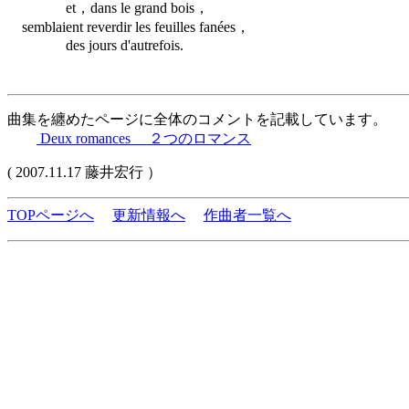
et，dans le grand bois，
semblaient reverdir les feuilles fanées，
des jours d'autrefois.
曲集を纏めたページに全体のコメントを記載しています。
Deux romances ２つのロマンス
( 2007.11.17 藤井宏行 ）
TOPページへ
更新情報へ
作曲者一覧へ