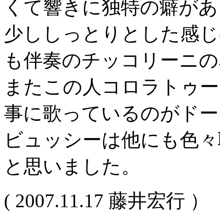
くて響きに独特の癖があ
少ししっとりとした感じ
も伴奏のチッコリーニの
またこの人コロラトゥー
事に歌っているのがドー
ビュッシーは他にも色々
と思いました。
( 2007.11.17 藤井宏行 ）