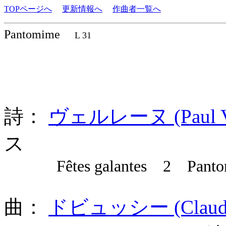
TOPページへ
更新情報へ
作曲者一覧へ
Pantomime
L 31
詩：
ヴェルレーヌ (Paul Ver
ス
Fêtes galantes 2 Panto
曲：
ドビュッシー (Claude A