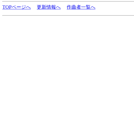
TOPページへ
更新情報へ
作曲者一覧へ