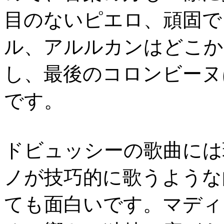
目のないピエロ、頑固で
ル、アルルカンはどこか
し、最後のコロンビーヌ
です。
ドビュッシーの歌曲には
ノが技巧的に歌うような
ても面白いです。マディ