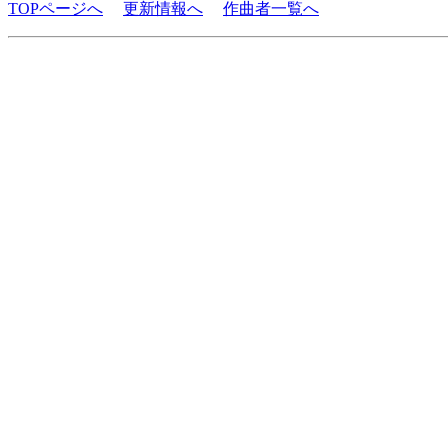
TOPページへ
更新情報へ
作曲者一覧へ