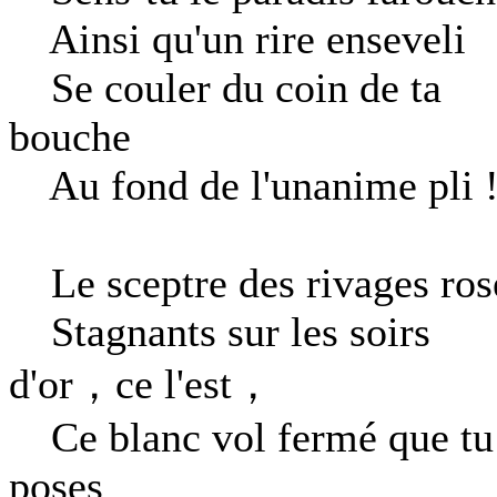
Ainsi qu'un rire enseveli
Se couler du coin de ta
bouche
Au fond de l'unanime pli 
Le sceptre des rivages ros
Stagnants sur les soirs
d'or，ce l'est，
Ce blanc vol fermé que tu
poses