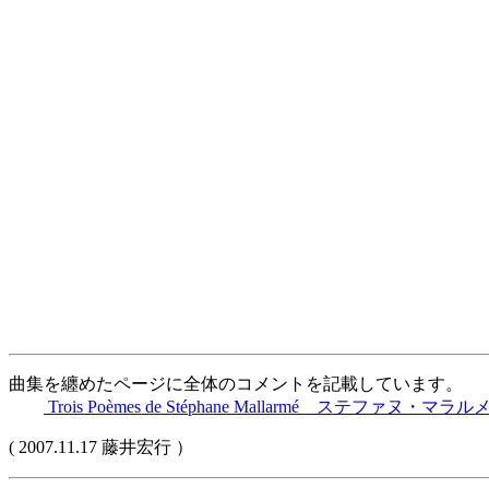
曲集を纏めたページに全体のコメントを記載しています。
Trois Poèmes de Stéphane Mallarmé ステファヌ・
( 2007.11.17 藤井宏行 ）