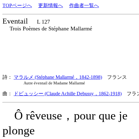
TOPページへ
更新情報へ
作曲者一覧へ
Eventail
L 127
Trois Poèmes de Stéphane Mallarmé
詩：
マラルメ (Stéphane Mallarmé，1842-1898)
フランス
Autre éventail de Madame Mallarmé
曲：
ドビュッシー (Claude Achille Debussy，1862-1918)
フラン
Ô rêveuse，pour que je
plonge