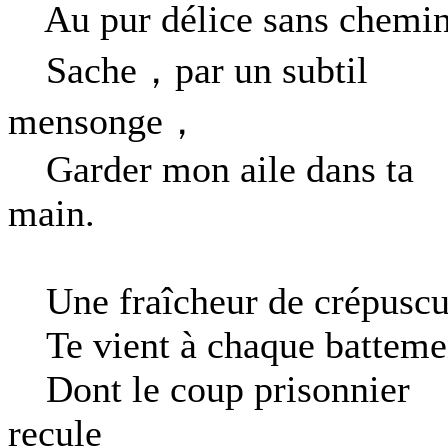
Au pur délice sans chem
Sache，par un subtil
mensonge，
Garder mon aile dans ta
main.
Une fraîcheur de crépuscu
Te vient à chaque batteme
Dont le coup prisonnier
recule