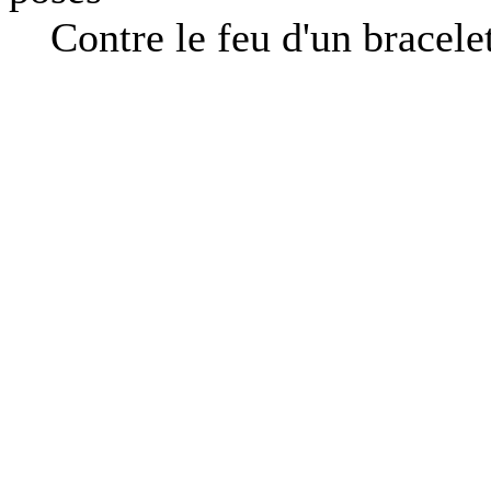
Contre le feu d'un bracelet