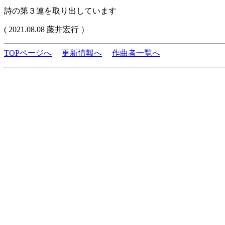
詩の第３連を取り出しています
( 2021.08.08 藤井宏行 ）
TOPページへ
更新情報へ
作曲者一覧へ