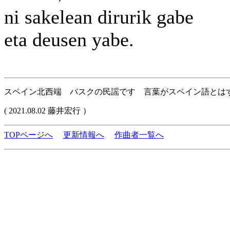
ni sakelean dirurik gabe
eta deusen yabe.
スペイン北西端 バスクの民謡です 言葉がスペイン語とは
( 2021.08.02 藤井宏行 ）
TOPページへ
更新情報へ
作曲者一覧へ