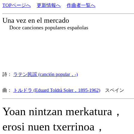
TOPページへ
更新情報へ
作曲者一覧へ
Una vez en el mercado
Doce canciones populares españolas
詩：
ラテン民謡 (canción popular，-)
曲：
トルドラ (Eduard Toldrà Soler，1895-1962)
スペイン 歌
Yoan nintzan merkatura，
erosi nuen txerrinoa，