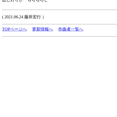
( 2021.06.24 藤井宏行 ）
TOPページへ
更新情報へ
作曲者一覧へ