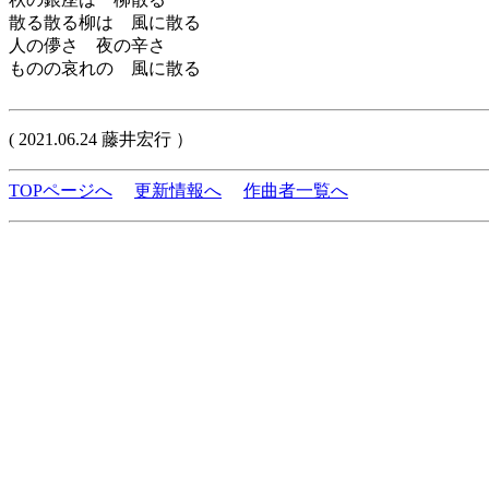
散る散る柳は 風に散る
人の儚さ 夜の辛さ
ものの哀れの 風に散る
( 2021.06.24 藤井宏行 ）
TOPページへ
更新情報へ
作曲者一覧へ