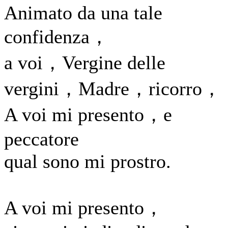
Animato da una tale
confidenza，
a voi，Vergine delle
vergini，Madre，ricorro，
A voi mi presento，e
peccatore
qual sono mi prostro.
A voi mi presento，