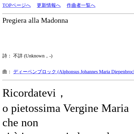
TOPページへ
更新情報へ
作曲者一覧へ
Pregiera alla Madonna
詩： 不詳 (Unknown，-)
曲：
ディーペンブロック (Alphonsus Johannes Maria Diepenbroc
Ricordatevi，
o pietossima Vergine Mari
che non