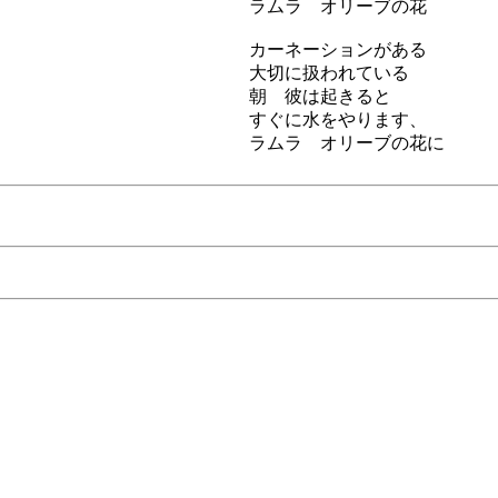
ラムラ オリーブの花
カーネーションがある
大切に扱われている
朝 彼は起きると
すぐに水をやります、
ラムラ オリーブの花に