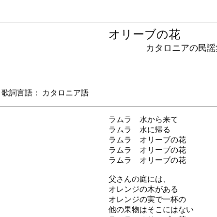
オリーブの花
カタロニアの民謡
詞言語： カタロニア語
ラムラ 水から来て
ラムラ 水に帰る
ラムラ オリーブの花
ラムラ オリーブの花
ラムラ オリーブの花
父さんの庭には、
オレンジの木がある
オレンジの実で一杯の
他の果物はそこにはない