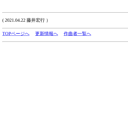
( 2021.04.22 藤井宏行 ）
TOPページへ
更新情報へ
作曲者一覧へ