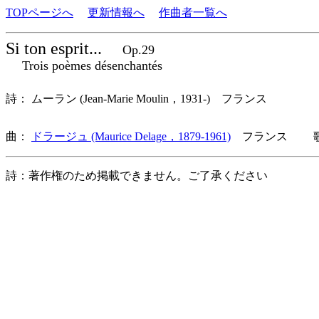
TOPページへ
更新情報へ
作曲者一覧へ
Si ton esprit...
Op.29
Trois poèmes désenchantés
詩： ムーラン (Jean-Marie Moulin，1931-) フランス
曲：
ドラージュ (Maurice Delage，1879-1961)
フランス 歌詞
詩：著作権のため掲載できません。ご了承ください