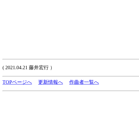
( 2021.04.21 藤井宏行 ）
TOPページへ
更新情報へ
作曲者一覧へ