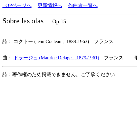
TOPページへ
更新情報へ
作曲者一覧へ
Sobre las olas
Op.15
詩： コクトー (Jean Cocteau，1889-1963) フランス
曲：
ドラージュ (Maurice Delage，1879-1961)
フランス 歌詞
詩：著作権のため掲載できません。ご了承ください