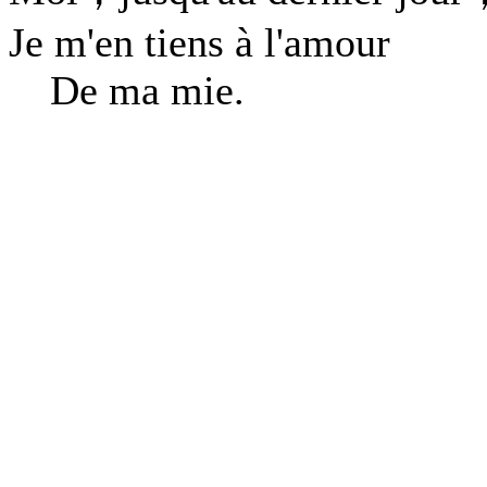
Je m'en tiens à l'amour
De ma mie.