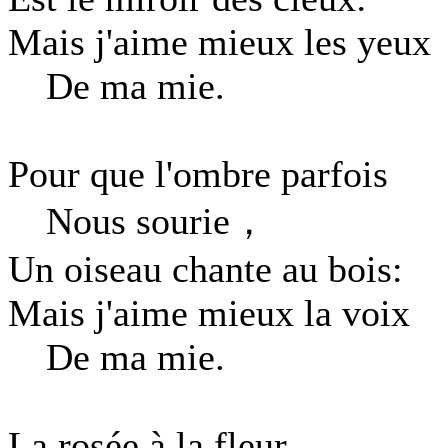
Mais j'aime mieux les yeux
De ma mie.
Pour que l'ombre parfois
Nous sourie，
Un oiseau chante au bois:
Mais j'aime mieux la voix
De ma mie.
La rosée à la fleur