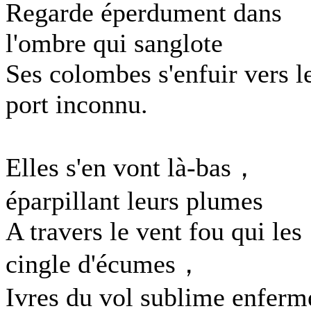
Regarde éperdument dans
l'ombre qui sanglote
Ses colombes s'enfuir vers l
port inconnu.
Elles s'en vont là-bas，
éparpillant leurs plumes
A travers le vent fou qui les
cingle d'écumes，
Ivres du vol sublime enferm