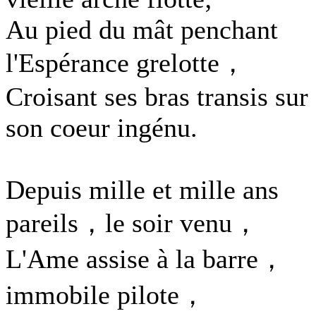
Au pied du mât penchant
l'Espérance grelotte，
Croisant ses bras transis sur
son coeur ingénu.
Depuis mille et mille ans
pareils，le soir venu，
L'Ame assise à la barre，
immobile pilote，