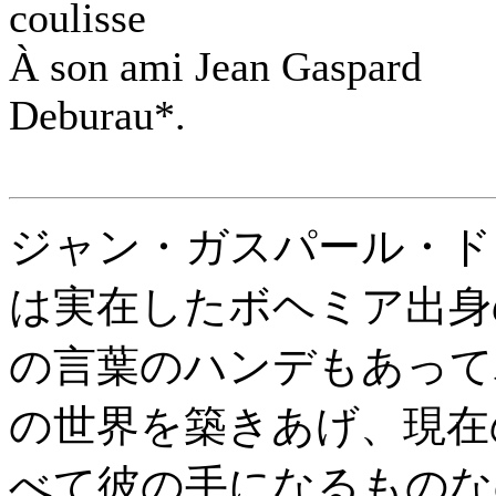
coulisse
À son ami Jean Gaspard
Deburau*.
ジャン・ガスパール・ドビュ
は実在したボヘミア出身
の言葉のハンデもあって
の世界を築きあげ、現在
べて彼の手になるものな