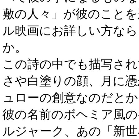
敷の人々」が彼のことを
ル映画にお詳しい方なら
か。
この詩の中でも描写され
さや白塗りの顔、月に憑
ュローの創意なのだとか
彼の名前のボヘミア風の
ルジャーク、あの「新世