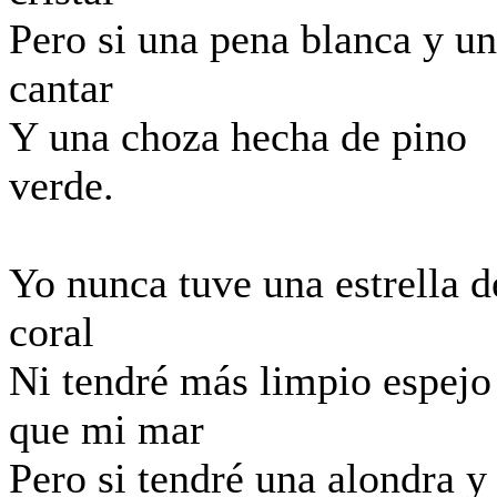
Pero si una pena blanca y un
cantar
Y una choza hecha de pino
verde.
Yo nunca tuve una estrella d
coral
Ni tendré más limpio espejo
que mi mar
Pero si tendré una alondra y