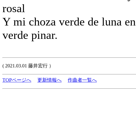
rosal
Y mi choza verde de luna en
verde pinar.
( 2021.03.01 藤井宏行 ）
TOPページへ
更新情報へ
作曲者一覧へ