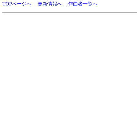
TOPページへ
更新情報へ
作曲者一覧へ