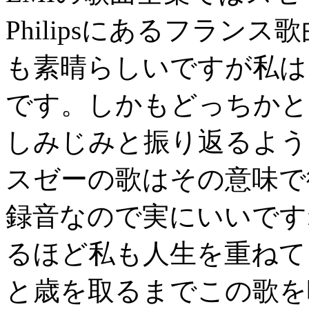
Philipsにあるフラン
も素晴らしいですが私は
です。しかもどっちかと
しみじみと振り返るよう
スゼーの歌はその意味で
録音なので実にいいです
るほど私も人生を重ねて
と歳を取るまでこの歌を