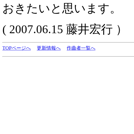
おきたいと思います。
( 2007.06.15 藤井宏行 ）
TOPページへ
更新情報へ
作曲者一覧へ