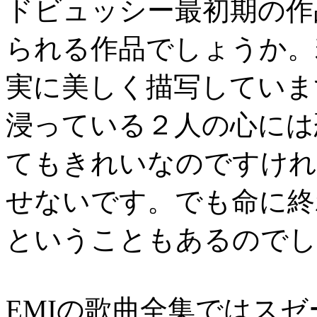
ドビュッシー最初期の作
られる作品でしょうか。
実に美しく描写していま
浸っている２人の心には
てもきれいなのですけれ
せないです。でも命に終
ということもあるのでし
EMIの歌曲全集ではス