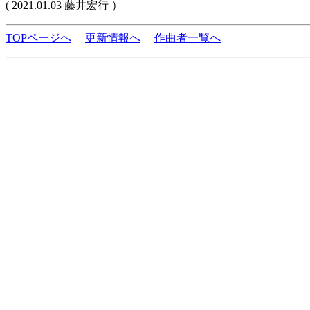
( 2021.01.03 藤井宏行 ）
TOPページへ
更新情報へ
作曲者一覧へ