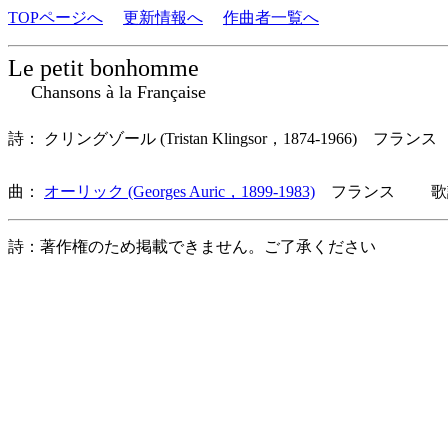
TOPページへ
更新情報へ
作曲者一覧へ
Le petit bonhomme
Chansons à la Française
詩： クリングゾール (Tristan Klingsor，1874-1966) フランス
曲：
オーリック (Georges Auric，1899-1983)
フランス 歌詞
詩：著作権のため掲載できません。ご了承ください