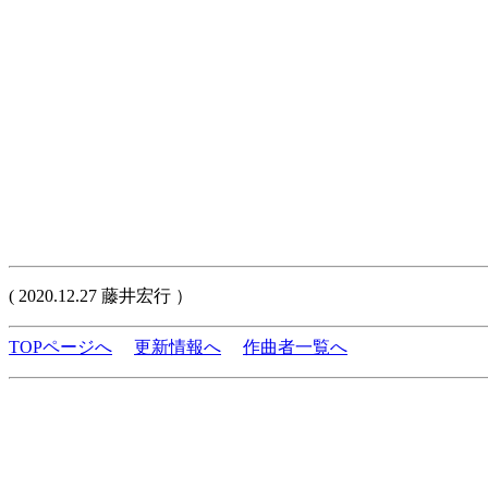
( 2020.12.27 藤井宏行 ）
TOPページへ
更新情報へ
作曲者一覧へ