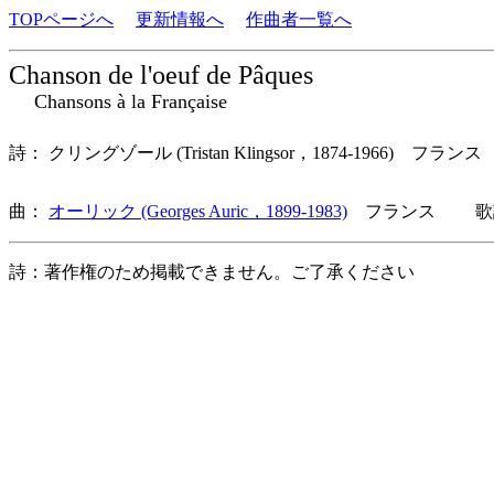
TOPページへ
更新情報へ
作曲者一覧へ
Chanson de l'oeuf de Pâques
Chansons à la Française
詩： クリングゾール (Tristan Klingsor，1874-1966) フランス
曲：
オーリック (Georges Auric，1899-1983)
フランス 歌詞
詩：著作権のため掲載できません。ご了承ください