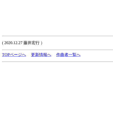
( 2020.12.27 藤井宏行 ）
TOPページへ
更新情報へ
作曲者一覧へ