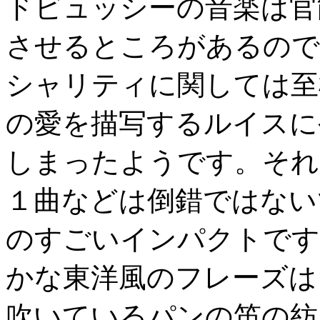
ドビュッシーの音楽は官
させるところがあるので
シャリティに関しては至
の愛を描写するルイスに
しまったようです。それ
１曲などは倒錯ではない
のすごいインパクトです
かな東洋風のフレーズは
吹いているパンの笛の紡