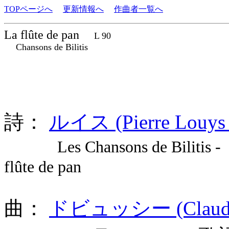
TOPページへ
更新情報へ
作曲者一覧へ
La flûte de pan
L 90
Chansons de Bilitis
詩：
ルイス (Pierre Louys
Les Chansons de Bilitis - 
flûte de pan
曲：
ドビュッシー (Claude A