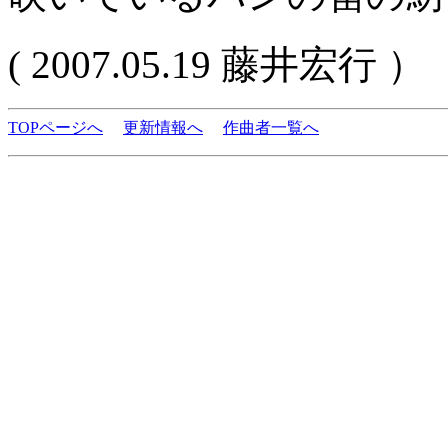
( 2007.05.19 藤井宏行 ）
TOPページへ
更新情報へ
作曲者一覧へ