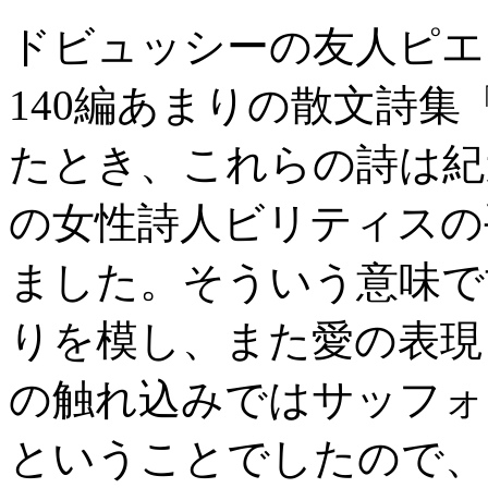
ドビュッシーの友人ピエ
140編あまりの散文詩
たとき、これらの詩は紀
の女性詩人ビリティスの
ました。そういう意味で
りを模し、また愛の表現
の触れ込みではサッフォ
ということでしたので、