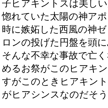
子ヒアキントスは美しい
惚れていた太陽の神アポ
時に嫉妬した西風の神ゼ
ロンの投げた円盤を頭に
そんな不幸な事故で亡く
めるお祭がこのヒアキン
すがこのときヒアキント
がヒアシンスなのだそう