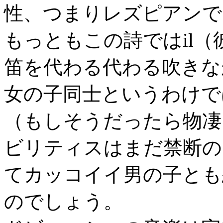
性、つまりレズピアンで
もっともこの詩ではil
笛を代わる代わる吹きな
女の子同士というわけで
（もしそうだったら物凄
ビリティスはまだ禁断の
てカッコイイ男の子とも
のでしょう。