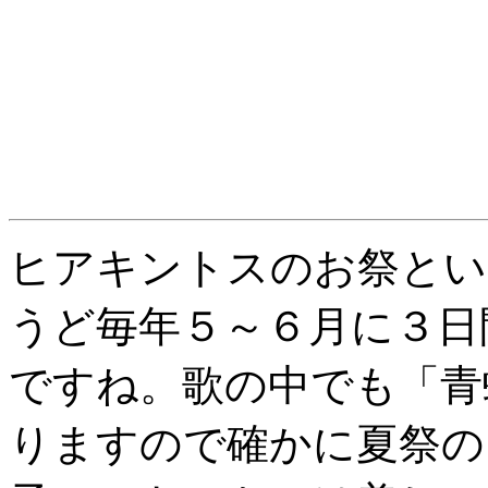
ヒアキントスのお祭とい
うど毎年５～６月に３日
ですね。歌の中でも「青
りますので確かに夏祭の