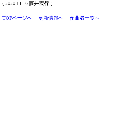
( 2020.11.16 藤井宏行 ）
TOPページへ
更新情報へ
作曲者一覧へ