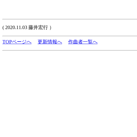
( 2020.11.03 藤井宏行 ）
TOPページへ
更新情報へ
作曲者一覧へ