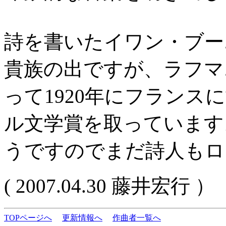
詩を書いたイワン・ブーニン
貴族の出ですが、ラフマ
って1920年にフランス
ル文学賞を取っています。
うですのでまだ詩人もロ
( 2007.04.30 藤井宏行 ）
TOPページへ
更新情報へ
作曲者一覧へ