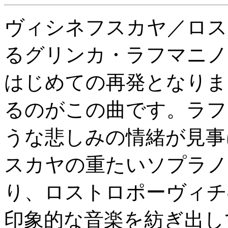
ヴィシネフスカヤ／ロス
るグリンカ・ラフマニノ
はじめての再発となりま
るのがこの曲です。ラフ
うな悲しみの情緒が見事
スカヤの重たいソプラノ
り、ロストロポーヴィチ
印象的な音楽を紡ぎ出し