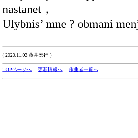
nastanet，
Ulybnis’ mne ? obmani men
( 2020.11.03 藤井宏行 ）
TOPページへ
更新情報へ
作曲者一覧へ