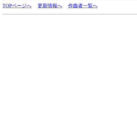
TOPページへ
更新情報へ
作曲者一覧へ