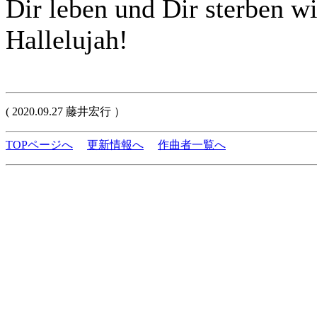
Dir leben und Dir sterben wi
Hallelujah!
( 2020.09.27 藤井宏行 ）
TOPページへ
更新情報へ
作曲者一覧へ