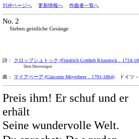
TOPページへ
更新情報へ
作曲者一覧へ
No. 2
Sieben geistliche Gesänge
詩：
クロップシュトック (Friedrich Gottlieb Klopstock，1724-18
Dem Dreieinigen
曲：
マイアベーア (Giacomo Meyerbeer，1791-1864)
ドイツ－
Preis ihm! Er schuf und er
erhält
Seine wundervolle Welt.