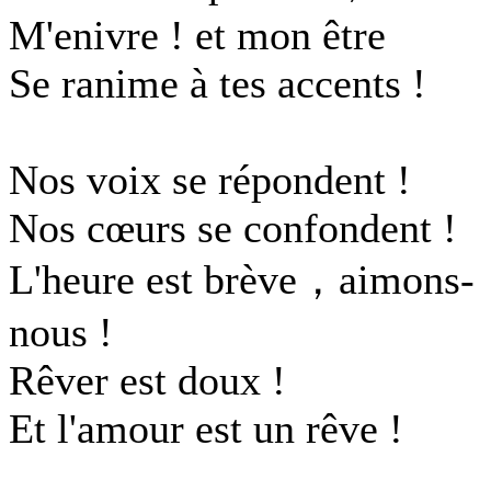
M'enivre ! et mon être
Se ranime à tes accents !
Nos voix se répondent !
Nos cœurs se confondent !
L'heure est brève，aimons-
nous !
Rêver est doux !
Et l'amour est un rêve !