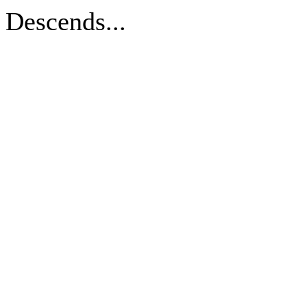
Descends...