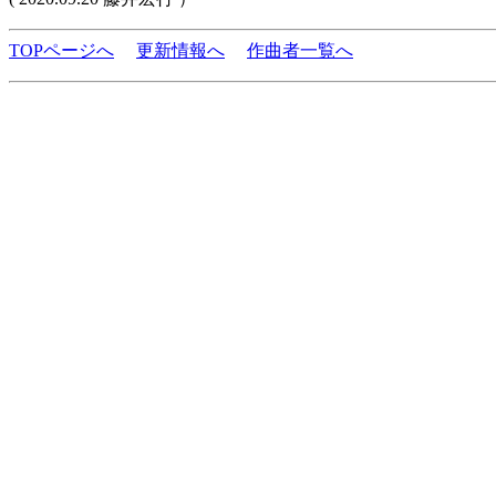
TOPページへ
更新情報へ
作曲者一覧へ