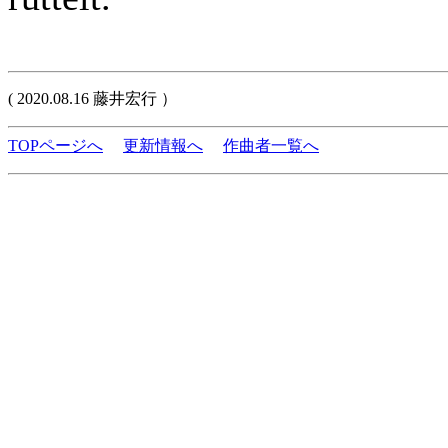
( 2020.08.16 藤井宏行 ）
TOPページへ
更新情報へ
作曲者一覧へ