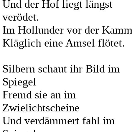
Und der Hof liegt längst
verödet.
Im Hollunder vor der Kamm
Kläglich eine Amsel flötet.
Silbern schaut ihr Bild im
Spiegel
Fremd sie an im
Zwielichtscheine
Und verdämmert fahl im