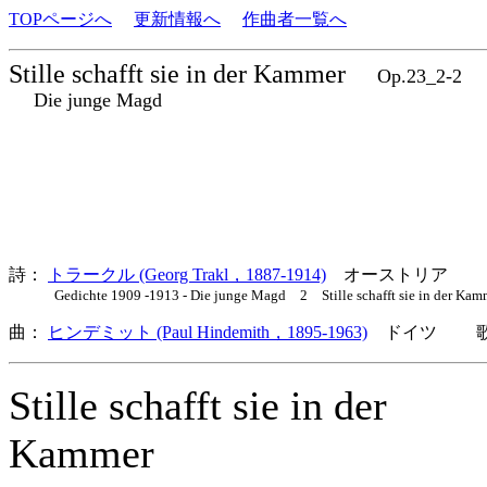
TOPページへ
更新情報へ
作曲者一覧へ
Stille schafft sie in der Kammer
Op.23_2-2
Die junge Magd
詩：
トラークル (Georg Trakl，1887-1914)
オーストリア
Gedichte 1909 -1913 - Die junge Magd 2 Stille schafft sie in der Kam
曲：
ヒンデミット (Paul Hindemith，1895-1963)
ドイツ 歌詞
Stille schafft sie in der
Kammer