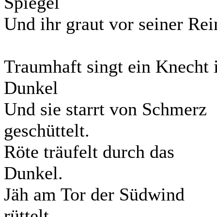
Spiegel
Und ihr graut vor seiner Rei
Traumhaft singt ein Knecht
Dunkel
Und sie starrt von Schmerz
geschüttelt.
Röte träufelt durch das
Dunkel.
Jäh am Tor der Südwind
rüttelt.