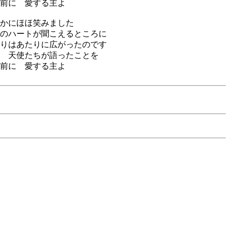
前に 愛する主よ
かにほほ笑みました
のハートが聞こえるところに
りはあたりに広がったのです
 天使たちが語ったことを
前に 愛する主よ