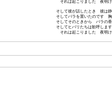
それは起こりました 夜明け
そして彼が話したとき 彼は静
そしてバラを置いたのです 胸
そしてそのときから バラの香
そしてヒバリたちは歓呼します
それは起こりました 夜明け