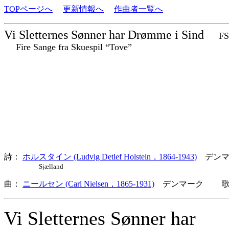
TOPページへ
更新情報へ
作曲者一覧へ
Vi Sletternes Sønner har Drømme i Sind
FS
Fire Sange fra Skuespil “Tove”
詩：
ホルスタイン (Ludvig Detlef Holstein，1864-1943)
デンマ
Sjælland
曲：
ニールセン (Carl Nielsen，1865-1931)
デンマーク 歌詞
Vi Sletternes Sønner har