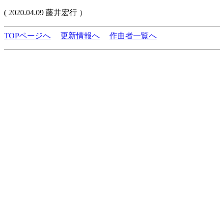
( 2020.04.09 藤井宏行 ）
TOPページへ
更新情報へ
作曲者一覧へ