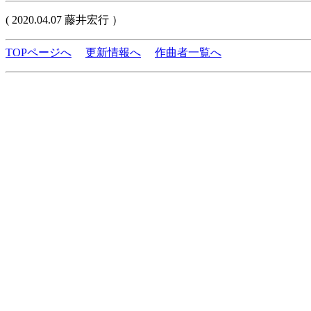
( 2020.04.07 藤井宏行 ）
TOPページへ
更新情報へ
作曲者一覧へ