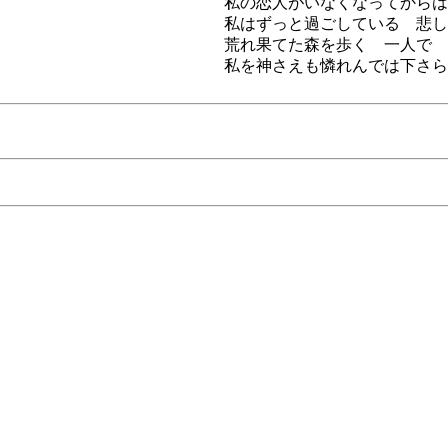
私の恋人がいなくなってからは
私はずっと過ごしている 悲し
荒れ果てた森を歩く 一人で
私を神さえも憐れんでは下さら