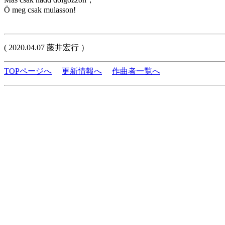
Ö meg csak mulasson!
( 2020.04.07 藤井宏行 ）
TOPページへ
更新情報へ
作曲者一覧へ