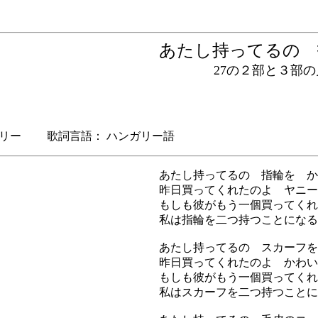
あたし持ってるの
27の２部と３部の児
リー 歌詞言語： ハンガリー語
あたし持ってるの 指輪を か
昨日買ってくれたのよ ヤニー
もしも彼がもう一個買ってくれ
私は指輪を二つ持つことになる
あたし持ってるの スカーフを
昨日買ってくれたのよ かわい
もしも彼がもう一個買ってくれ
私はスカーフを二つ持つことに