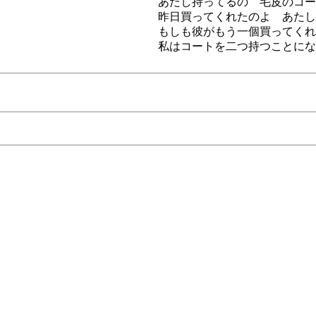
あたし持ってるの 毛皮のコー
昨日買ってくれたのよ あたし
もしも彼がもう一個買ってくれ
私はコートを二つ持つことにな