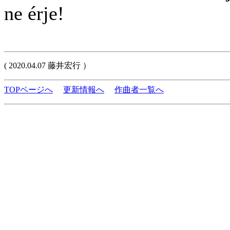
ne érje!
( 2020.04.07 藤井宏行 ）
TOPページへ
更新情報へ
作曲者一覧へ