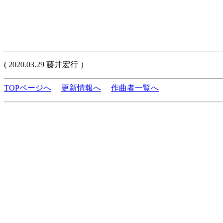
( 2020.03.29 藤井宏行 ）
TOPページへ
更新情報へ
作曲者一覧へ