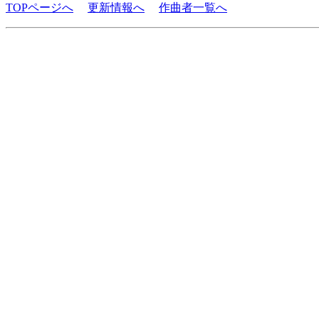
TOPページへ
更新情報へ
作曲者一覧へ