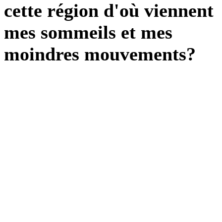
cette région d'où viennent
mes sommeils et mes
moindres mouvements?