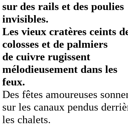
sur des rails et des poulies
invisibles.
Les vieux cratères ceints d
colosses et de palmiers
de cuivre rugissent
mélodieusement dans les
feux.
Des fêtes amoureuses sonne
sur les canaux pendus derriè
les chalets.