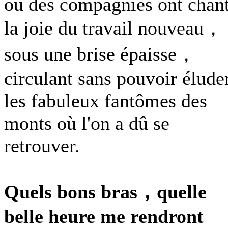
où des compagnies ont chan
la joie du travail nouveau，
sous une brise épaisse，
circulant sans pouvoir élude
les fabuleux fantômes des
monts où l'on a dû se
retrouver.
Quels bons bras，quelle
belle heure me rendront