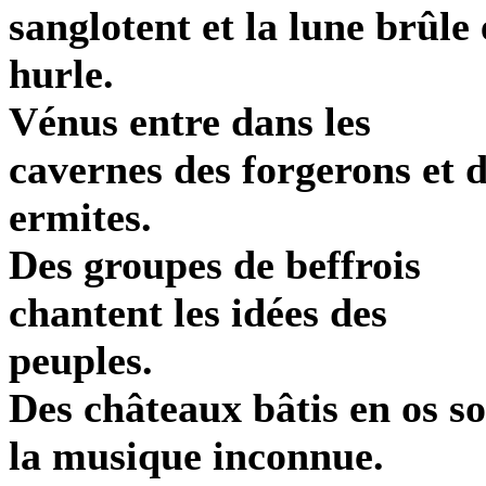
sanglotent et la lune brûle 
hurle.
Vénus entre dans les
cavernes des forgerons et 
ermites.
Des groupes de beffrois
chantent les idées des
peuples.
Des châteaux bâtis en os so
la musique inconnue.