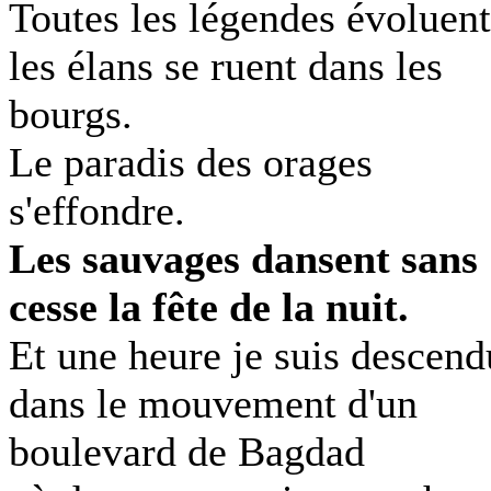
Toutes les légendes évoluent
les élans se ruent dans les
bourgs.
Le paradis des orages
s'effondre.
Les sauvages dansent sans
cesse la fête de la nuit.
Et une heure je suis descend
dans le mouvement d'un
boulevard de Bagdad