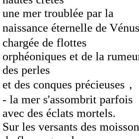
une mer troublée par la
naissance éternelle de Vén
chargée de flottes
orphéoniques et de la rumeu
des perles
et des conques précieuses，
- la mer s'assombrit parfois
avec des éclats mortels.
Sur les versants des moisso