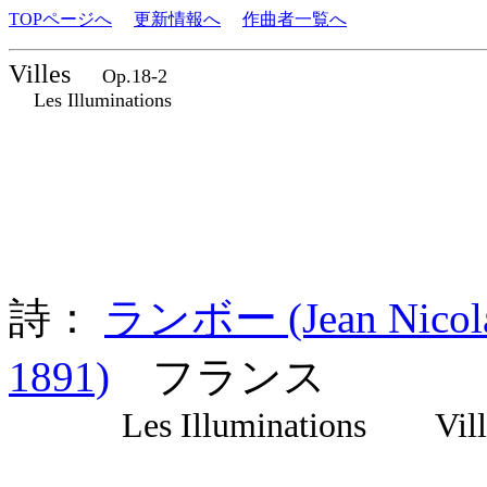
TOPページへ
更新情報へ
作曲者一覧へ
Villes
Op.18-2
Les Illuminations
詩：
ランボー (Jean Nicola
1891)
フランス
Les Illuminations Vill