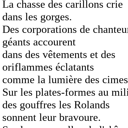
La chasse des carillons crie
dans les gorges.
Des corporations de chanteu
géants accourent
dans des vêtements et des
oriflammes éclatants
comme la lumière des cimes
Sur les plates-formes au mil
des gouffres les Rolands
sonnent leur bravoure.