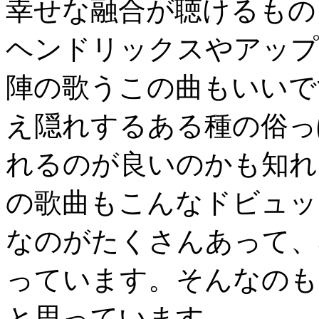
幸せな融合が聴けるもの
ヘンドリックスやアップ
陣の歌うこの曲もいいで
え隠れするある種の俗っ
れるのが良いのかも知れ
の歌曲もこんなドビュッ
なのがたくさんあって、
っています。そんなのも
と思っています。