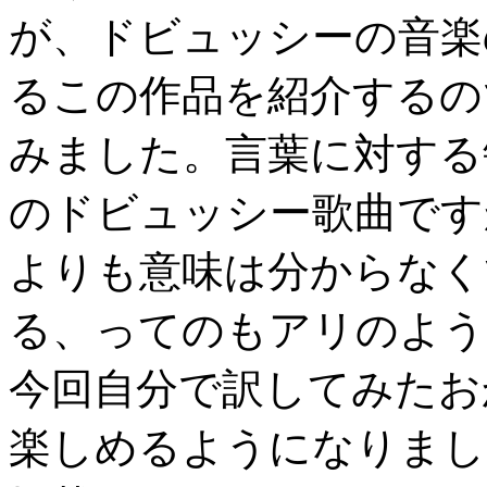
が、ドビュッシーの音楽
るこの作品を紹介するの
みました。言葉に対する
のドビュッシー歌曲です
よりも意味は分からなく
る、ってのもアリのよう
今回自分で訳してみたお
楽しめるようになりまし