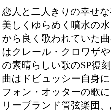
恋人と二人きりの幸せな
美しくゆらめく噴水の水
から良く歌われていた曲
はクレール・クロワザや
の素晴らしい歌のSP復
曲はドビュッシー自身に
フォン・オッターの歌に
リーブランド管弦楽団、