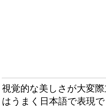
視覚的な美しさが大変際
はうまく日本語で表現で