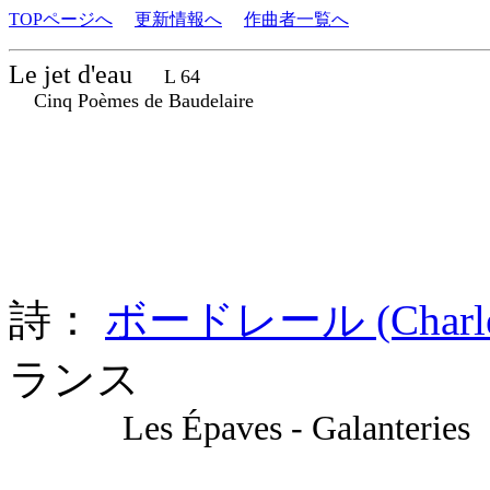
TOPページへ
更新情報へ
作曲者一覧へ
Le jet d'eau
L 64
Cinq Poèmes de Baudelaire
詩：
ボードレール (Charles 
ランス
Les Épaves - Galanteries 8