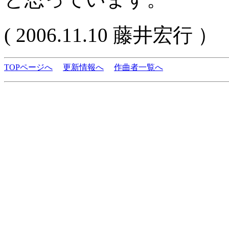
( 2006.11.10 藤井宏行 ）
TOPページへ
更新情報へ
作曲者一覧へ