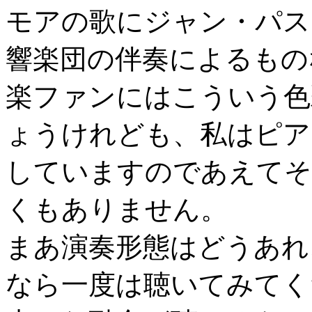
モアの歌にジャン・パス
響楽団の伴奏によるもの
楽ファンにはこういう色
ょうけれども、私はピア
していますのであえてそ
くもありません。
まあ演奏形態はどうあれ
なら一度は聴いてみてく