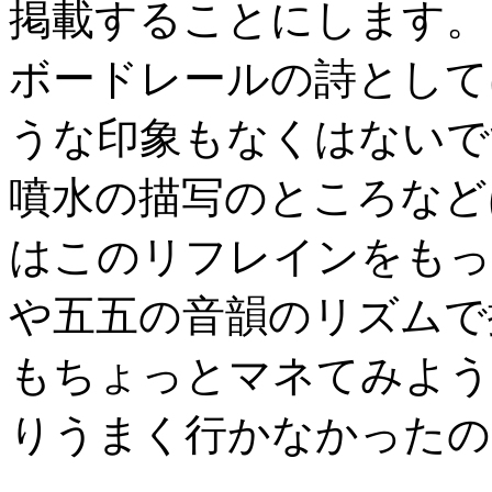
掲載することにします。
ボードレールの詩として
うな印象もなくはないで
噴水の描写のところなど
はこのリフレインをもっ
や五五の音韻のリズムで
もちょっとマネてみよう
りうまく行かなかったの