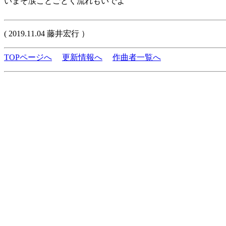
いまぞ涙ことごとく流れもいでよ
( 2019.11.04 藤井宏行 ）
TOPページへ
更新情報へ
作曲者一覧へ