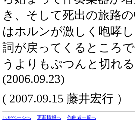
き、そして死出の旅路の
はホルンが激しく咆哮し
詞が戻ってくるところで
うよりもぷつんと切れる
(2006.09.23)
( 2007.09.15 藤井宏行 ）
TOPページへ
更新情報へ
作曲者一覧へ