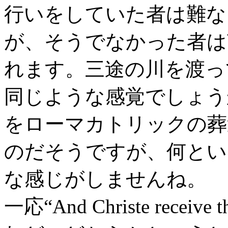
行いをしていた者は難な
が、そうでなかった者は
れます。三途の川を渡っ
同じような感覚でしょう
をローマカトリックの葬
のだそうですが、何とい
な感じがしませんね。
一応“And Christe rece