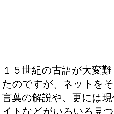
１５世紀の古語が大変難
たのですが、ネットをそ
言葉の解説や、更には現
イトなどがいろいろ見つ