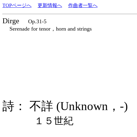
TOPページへ
更新情報へ
作曲者一覧へ
Dirge
Op.31-5
Serenade for tenor，horn and strings
詩： 不詳 (Unknown，-
１５世紀