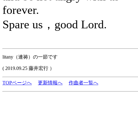
forever.
Spare us，good Lord.
litany（連祷）の一節です
( 2019.09.25 藤井宏行 ）
TOPページへ
更新情報へ
作曲者一覧へ